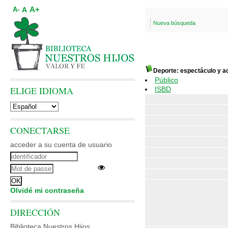
A+
A
A-
Nueva búsqueda
Deporte: espectáculo y a
Público
ELIGE IDIOMA
ISBD
CONECTARSE
acceder a su cuenta de usuario
Olvidé mi contraseña
DIRECCIÓN
Biblioteca Nuestros Hijos