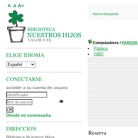
A+
A
A-
Nueva búsqueda
Computadores
/
PARKER,
Público
ELIGE IDIOMA
ISBD
CONECTARSE
acceder a su cuenta de usuario
Olvidé mi contraseña
DIRECCIÓN
Reserva
Biblioteca Nuestros Hijos