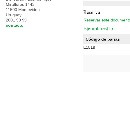
Miraflores 1443
11500 Montevideo
Reserva
Uruguay
2601 90 99
Reservar este document
contacto
Ejemplares(1)
Código de barras
E1519