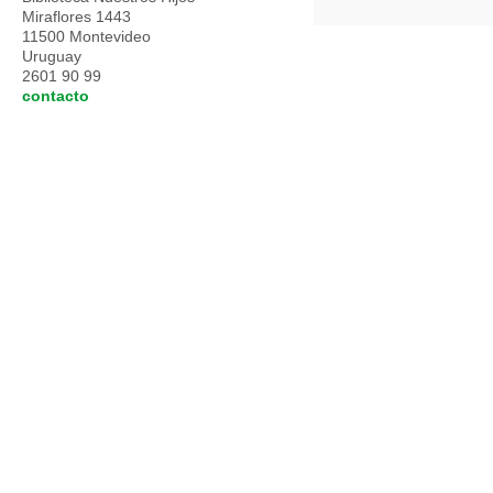
Miraflores 1443
11500 Montevideo
Uruguay
2601 90 99
contacto