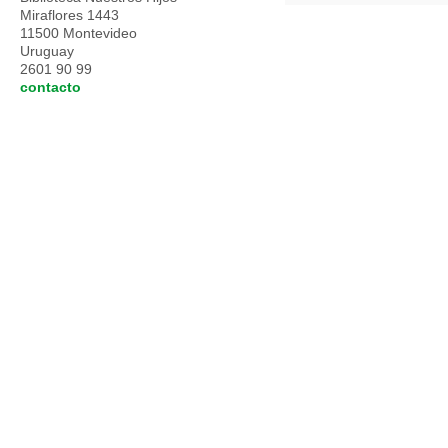
Miraflores 1443
11500 Montevideo
Uruguay
2601 90 99
contacto