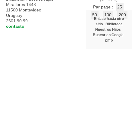
Miraflores 1443
Par page :
25
11500 Montevideo
50
100
200
Uruguay
Enlace hacia otro
2601 90 99
sitio
Biblioteca
contacto
Nuestros Hijos
Buscar en Google
pmb