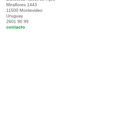
Miraflores 1443
11500 Montevideo
Uruguay
2601 90 99
contacto