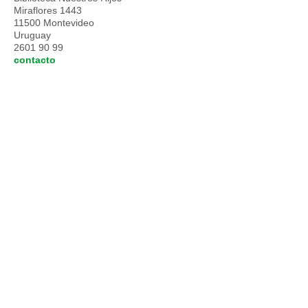
Miraflores 1443
11500 Montevideo
Uruguay
2601 90 99
contacto