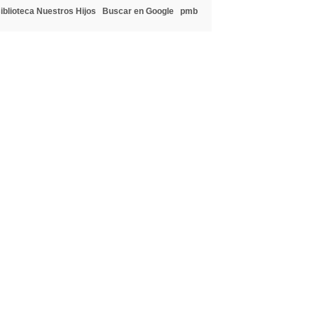
iblioteca Nuestros Hijos
Buscar en Google
pmb