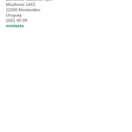
Miraflores 1443
11500 Montevideo
Uruguay
2601 90 99
contacto