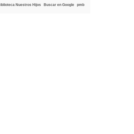
iblioteca Nuestros Hijos
Buscar en Google
pmb