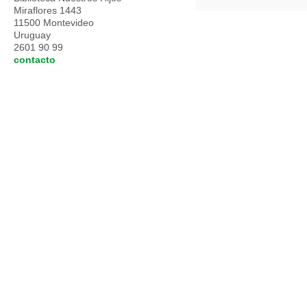
Miraflores 1443
11500 Montevideo
Uruguay
2601 90 99
contacto