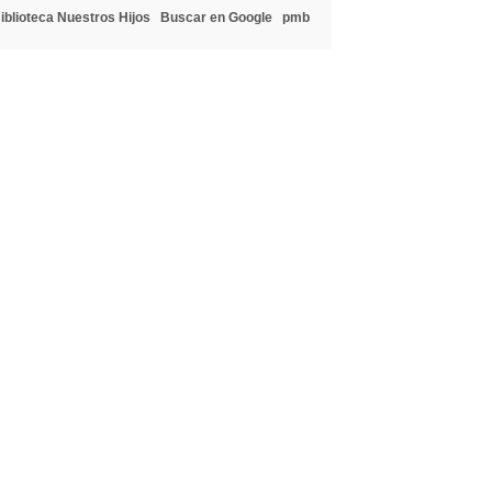
iblioteca Nuestros Hijos
Buscar en Google
pmb