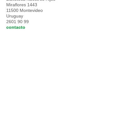
Miraflores 1443
11500 Montevideo
Uruguay
2601 90 99
contacto