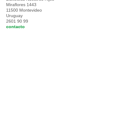
Miraflores 1443
11500 Montevideo
Uruguay
2601 90 99
contacto