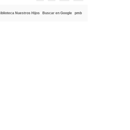
iblioteca Nuestros Hijos
Buscar en Google
pmb