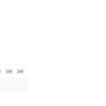
0
100
200