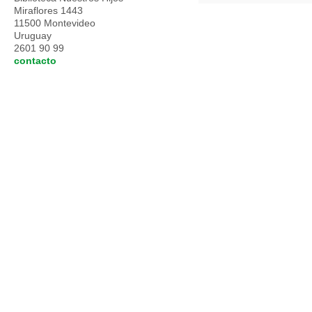
Miraflores 1443
11500 Montevideo
Uruguay
2601 90 99
contacto