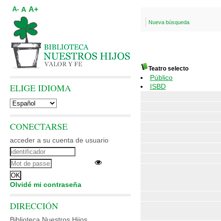
A+
A
A-
Nueva búsqueda
Teatro selecto
Público
ELIGE IDIOMA
ISBD
CONECTARSE
acceder a su cuenta de usuario
Olvidé mi contraseña
DIRECCIÓN
Biblioteca Nuestros Hijos