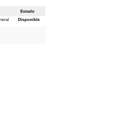
Estado
neral
Disponible