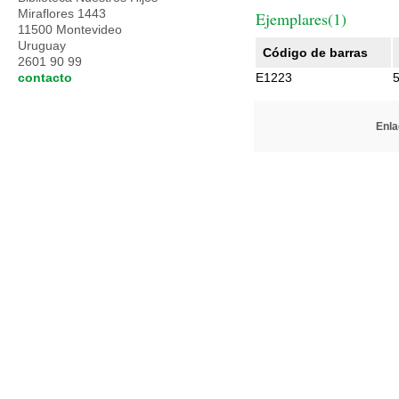
Miraflores 1443
Ejemplares(1)
11500 Montevideo
Uruguay
Código de barras
2601 90 99
contacto
E1223
Enla