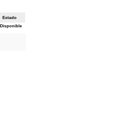
Estado
Disponible