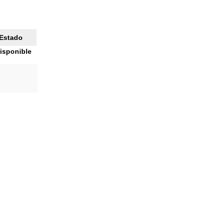
Estado
isponible