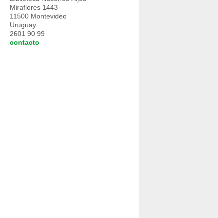
Miraflores 1443
11500 Montevideo
Uruguay
2601 90 99
contacto