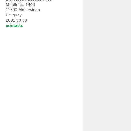
Miraflores 1443
11500 Montevideo
Uruguay
2601 90 99
contacto