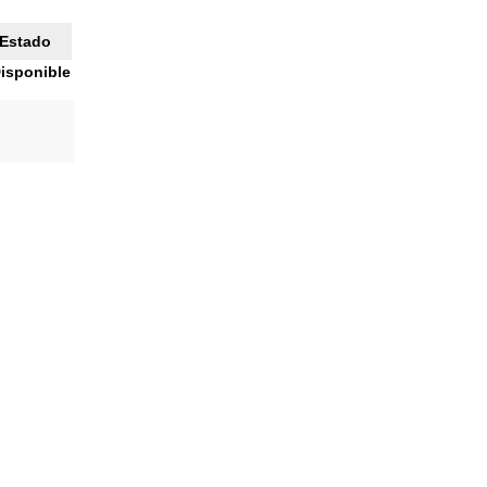
Estado
isponible