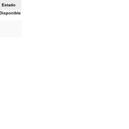
Estado
Disponible