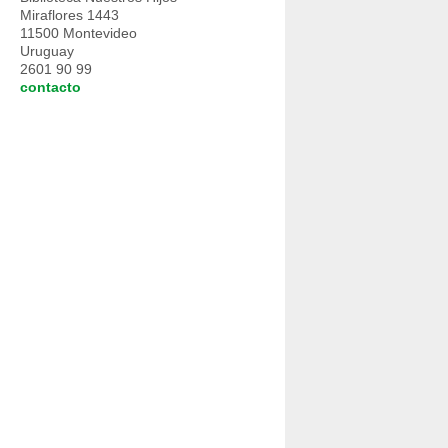
Miraflores 1443
11500 Montevideo
Uruguay
2601 90 99
contacto