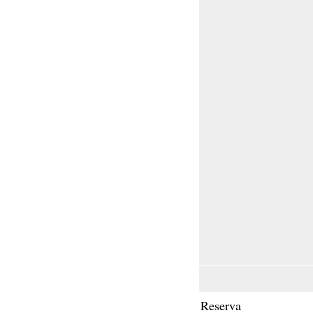
Reserva