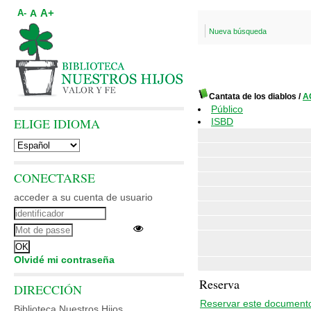
A+
A
A-
Nueva búsqueda
Cantata de los diablos
/
A
Público
ELIGE IDIOMA
ISBD
CONECTARSE
acceder a su cuenta de usuario
Olvidé mi contraseña
Reserva
DIRECCIÓN
Reservar este document
Biblioteca Nuestros Hijos