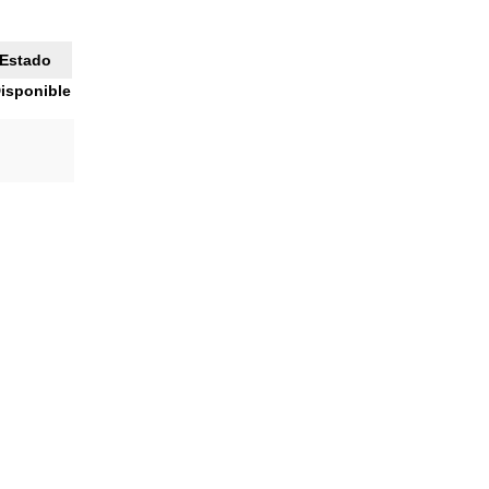
Estado
isponible