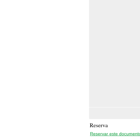
Reserva
Reservar este document