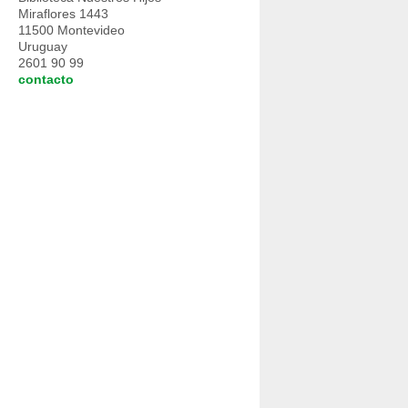
Miraflores 1443
11500 Montevideo
Uruguay
2601 90 99
contacto