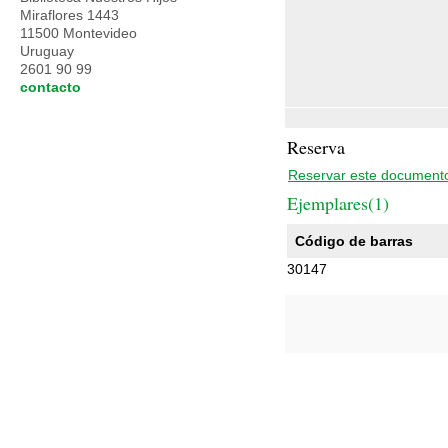
Miraflores 1443
11500 Montevideo
Uruguay
2601 90 99
contacto
Reserva
Reservar este document
Ejemplares(1)
Código de barras
30147