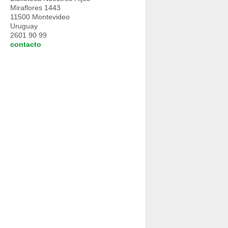
Miraflores 1443
11500 Montevideo
Uruguay
2601 90 99
contacto