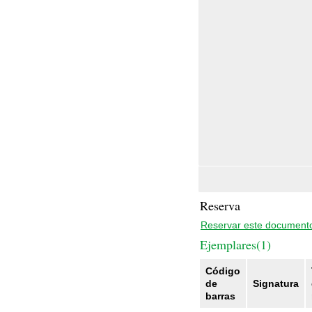
Reserva
Reservar este document
Ejemplares(1)
Código
de
Signatura
barras