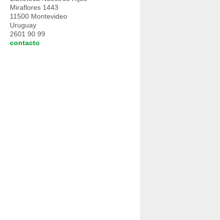
Miraflores 1443
11500 Montevideo
Uruguay
2601 90 99
contacto