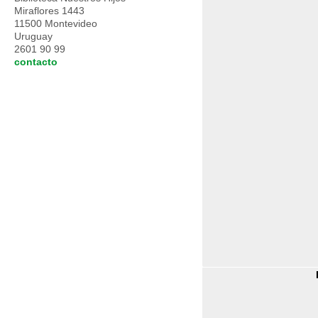
Miraflores 1443
11500 Montevideo
Uruguay
2601 90 99
contacto