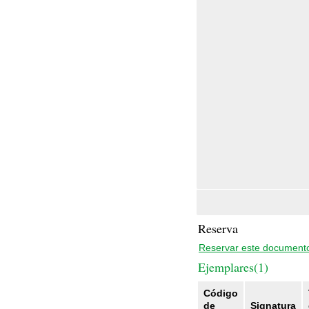
Reserva
Reservar este document
Ejemplares(1)
Código
de
Signatura