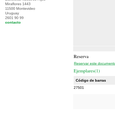
Miraflores 1443
11500 Montevideo
Uruguay
2601 90 99
contacto
Reserva
Reservar este document
Ejemplares(1)
Código de barras
27501