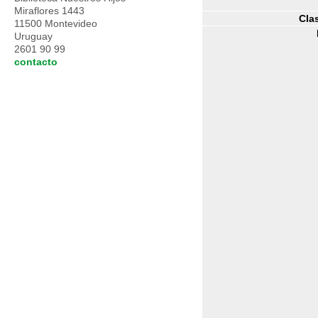
Miraflores 1443
Clas
11500 Montevideo
Uruguay
2601 90 99
contacto