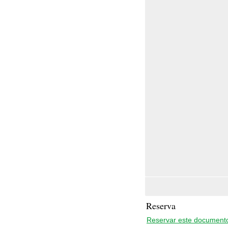
Reserva
Reservar este document