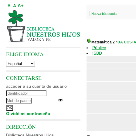
A+
A
A-
Nueva búsqueda
Matemática 2
/
DA COSTA,
Público
ELIGE IDIOMA
ISBD
CONECTARSE
acceder a su cuenta de usuario
Olvidé mi contraseña
DIRECCIÓN
Biblioteca Nuestros Hijos