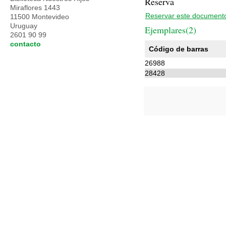
Reserva
Miraflores 1443
Reservar este document
11500 Montevideo
Uruguay
Ejemplares(2)
2601 90 99
contacto
Código de barras
26988
28428