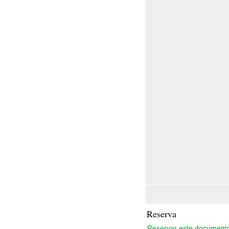
Reserva
Reservar este document