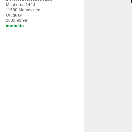
Miraflores 1443
11500 Montevideo
Uruguay
2601 90 99
contacto