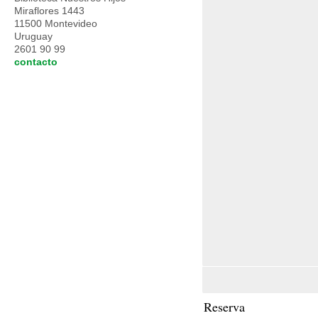
Miraflores 1443
11500 Montevideo
Uruguay
2601 90 99
contacto
Reserva