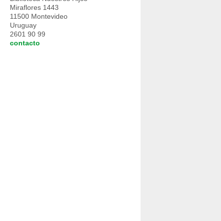
Miraflores 1443
11500 Montevideo
Uruguay
2601 90 99
contacto