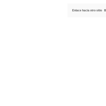
Enlace hacia otro sitio
B