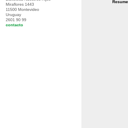
Resume
Miraflores 1443
11500 Montevideo
Uruguay
2601 90 99
contacto