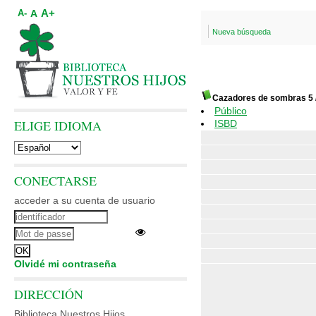
A+
A
A-
Nueva búsqueda
Cazadores de sombras 5
Público
ELIGE IDIOMA
ISBD
CONECTARSE
acceder a su cuenta de usuario
Olvidé mi contraseña
DIRECCIÓN
Biblioteca Nuestros Hijos