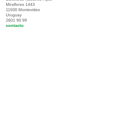
Miraflores 1443
11500 Montevideo
Uruguay
2601 90 99
contacto