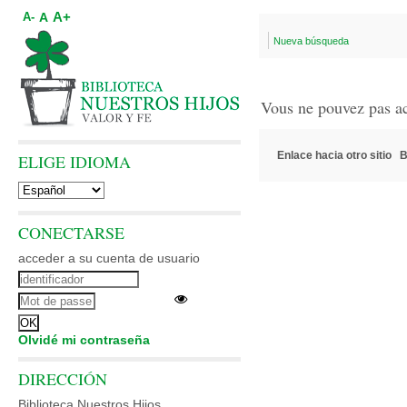
A+
A
A-
Nueva búsqueda
Vous ne pouvez pas a
Enlace hacia otro sitio
B
ELIGE IDIOMA
CONECTARSE
acceder a su cuenta de usuario
Olvidé mi contraseña
DIRECCIÓN
Biblioteca Nuestros Hijos