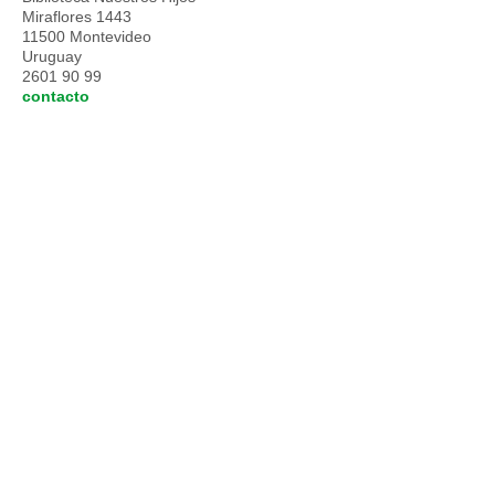
Miraflores 1443
11500 Montevideo
Uruguay
2601 90 99
contacto