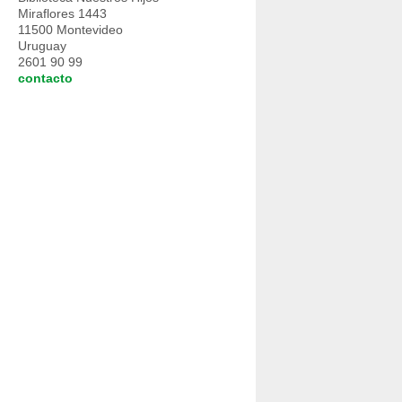
Miraflores 1443
11500 Montevideo
Uruguay
2601 90 99
contacto