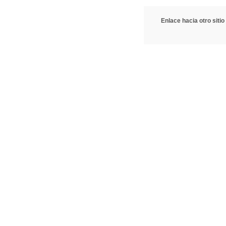
Enlace hacia otro sitio