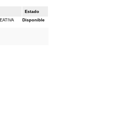
Estado
EATIVA
Disponible