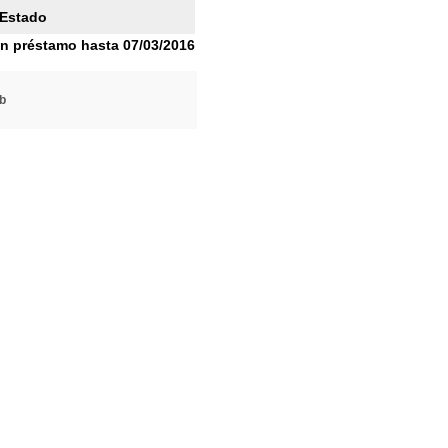
Estado
n préstamo hasta 07/03/2016
b