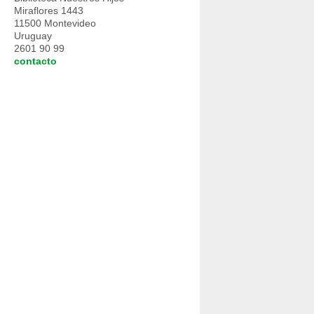
Miraflores 1443
11500 Montevideo
Uruguay
2601 90 99
contacto