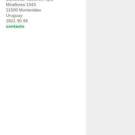
Miraflores 1443
11500 Montevideo
Uruguay
2601 90 99
contacto