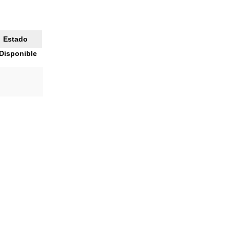
Estado
Disponible